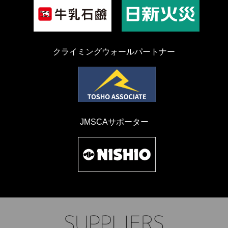
クライミングウォールパートナー
JMSCAサポーター