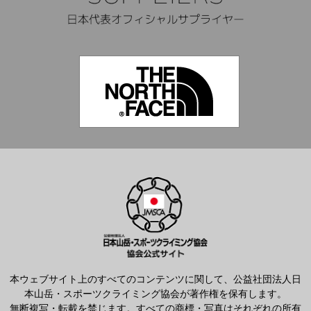
本ウェブサイト上のすべてのコンテンツに関して、公益社団法人日
本山岳・スポーツクライミング協会が著作権を保有します。
無断複写・転載を禁じます。すべての商標・写真はそれぞれの所有