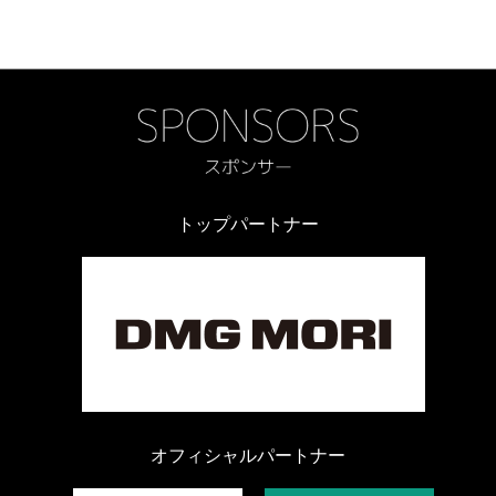
トップパートナー
オフィシャルパートナー