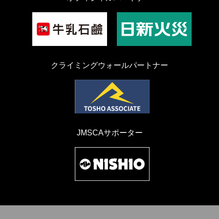
クライミングウォールパートナー
JMSCAサポーター