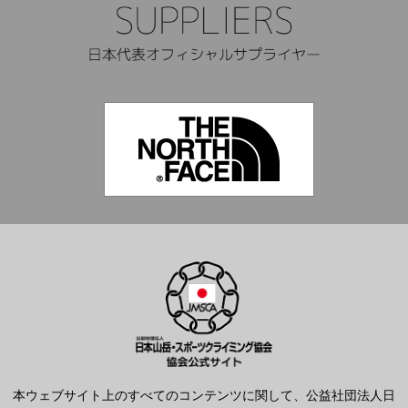
本ウェブサイト上のすべてのコンテンツに関して、公益社団法人日