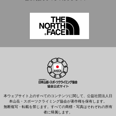
本ウェブサイト上のすべてのコンテンツに関して、公益社団法人日
本山岳・スポーツクライミング協会が著作権を保有します。
無断複写・転載を禁じます。すべての商標・写真はそれぞれの所有
者に帰属します。