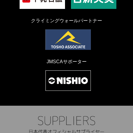
クライミングウォールパートナー
JMSCAサポーター