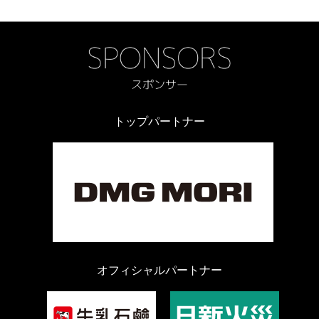
トップパートナー
オフィシャルパートナー