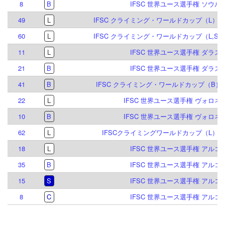
8
B
IFSC 世界ユース選手権 ソウル 2
49
L
IFSC クライミング・ワールドカップ（L）ブリ
60
L
IFSC クライミング・ワールドカップ（L,S）
11
L
IFSC 世界ユース選手権 ダラス 2
21
B
IFSC 世界ユース選手権 ダラス 2
41
B
IFSC クライミング・ワールドカップ（B）ブ
22
L
IFSC 世界ユース選手権 ヴォロネジ 
10
B
IFSC 世界ユース選手権 ヴォロネジ 
62
L
IFSCクライミングワールドカップ（L）シ
18
L
IFSC 世界ユース選手権 アルコ 2
35
B
IFSC 世界ユース選手権 アルコ 2
15
S
IFSC 世界ユース選手権 アルコ 2
8
C
IFSC 世界ユース選手権 アルコ 2