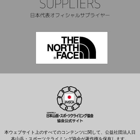
本ウェブサイト上のすべてのコンテンツに関して、公益社団法人日
本山岳・スポーツクライミング協会が著作権を保有します。