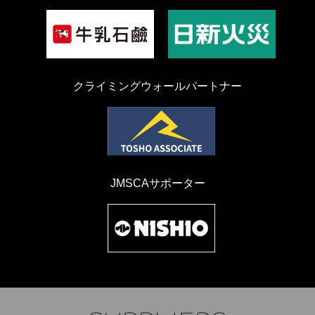
クライミングウォールパートナー
JMSCAサポーター