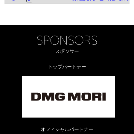
トップパートナー
オフィシャルパートナー