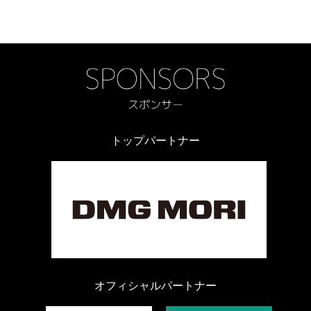
トップパートナー
オフィシャルパートナー