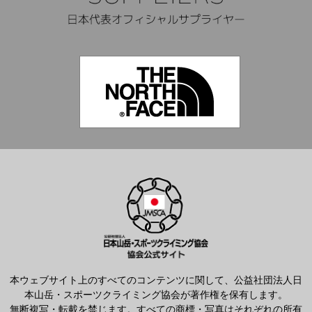
本ウェブサイト上のすべてのコンテンツに関して、公益社団法人日
本山岳・スポーツクライミング協会が著作権を保有します。
無断複写・転載を禁じます。すべての商標・写真はそれぞれの所有