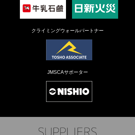
クライミングウォールパートナー
JMSCAサポーター