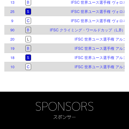
13
B
IFSC 世界ユース選手権 ヴォロネジ 
25
S
IFSC 世界ユース選手権 ヴォロネジ 
9
C
IFSC 世界ユース選手権 ヴォロネジ 
90
B
IFSC クライミング・ワールドカップ（L,B）イ
20
L
IFSC 世界ユース選手権 アルコ 2
19
B
IFSC 世界ユース選手権 アルコ 2
18
S
IFSC 世界ユース選手権 アルコ 2
10
C
IFSC 世界ユース選手権 アルコ 2