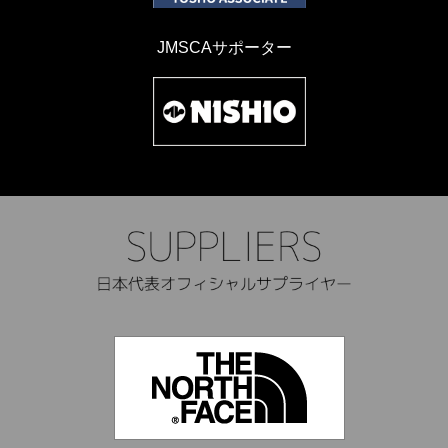
JMSCAサポーター