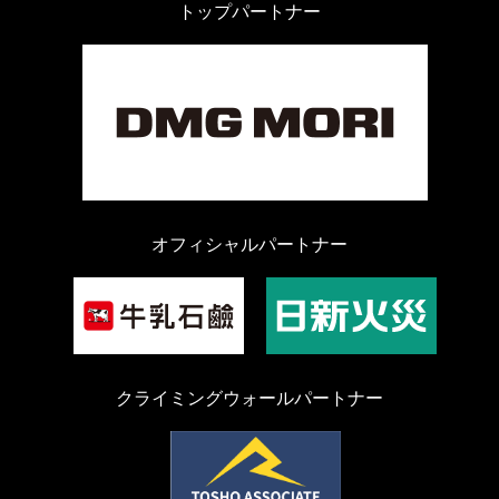
トップパートナー
オフィシャルパートナー
クライミングウォールパートナー