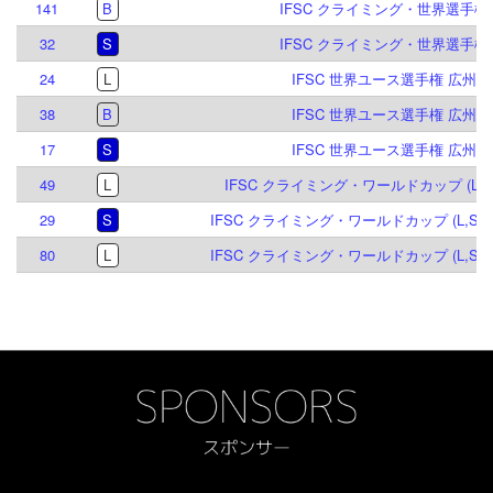
141
B
IFSC クライミング・世界選手権 2
32
S
IFSC クライミング・世界選手権 2
24
L
IFSC 世界ユース選手権 広州 20
38
B
IFSC 世界ユース選手権 広州 20
17
S
IFSC 世界ユース選手権 広州 20
49
L
IFSC クライミング・ワールドカップ (L) 
29
S
IFSC クライミング・ワールドカップ (L,S) 
80
L
IFSC クライミング・ワールドカップ (L,S) 