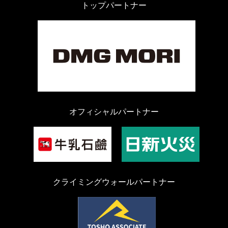
トップパートナー
オフィシャルパートナー
クライミングウォールパートナー