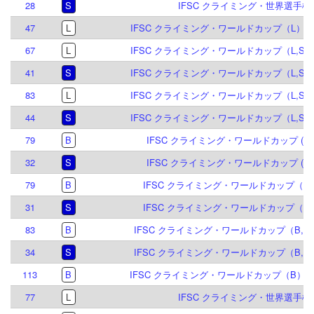
28
S
IFSC クライミング・世界選手権 2
47
L
IFSC クライミング・ワールドカップ（L）ブリ
67
L
IFSC クライミング・ワールドカップ（L,S）
41
S
IFSC クライミング・ワールドカップ（L,S）
83
L
IFSC クライミング・ワールドカップ（L,S）
44
S
IFSC クライミング・ワールドカップ（L,S）
79
B
IFSC クライミング・ワールドカップ (B,S)
32
S
IFSC クライミング・ワールドカップ (B,S)
79
B
IFSC クライミング・ワールドカップ（B,S
31
S
IFSC クライミング・ワールドカップ（B,S
83
B
IFSC クライミング・ワールドカップ（B,S）
34
S
IFSC クライミング・ワールドカップ（B,S）
113
B
IFSC クライミング・ワールドカップ（B）マイ
77
L
IFSC クライミング・世界選手権 2