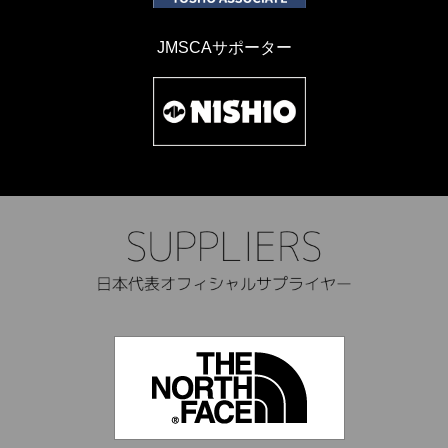
JMSCAサポーター