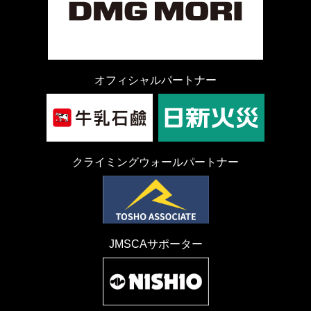
オフィシャルパートナー
クライミングウォールパートナー
JMSCAサポーター