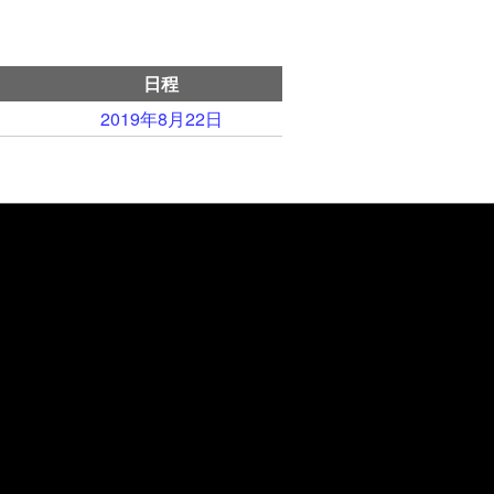
日程
2019年8月22日