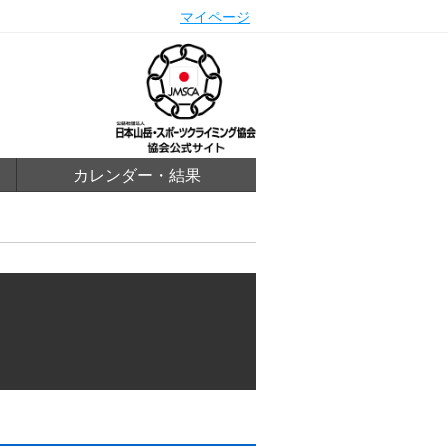
マイページ
カレンダー・結果