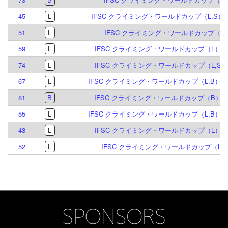
45
L
IFSC クライミング・ワールドカップ（L,S）エ
51
L
IFSC クライミング・ワールドカップ（L）
59
L
IFSC クライミング・ワールドカップ（L）ブリ
74
L
IFSC クライミング・ワールドカップ（L,S）
67
L
IFSC クライミング・ワールドカップ（L,B）イ
81
B
IFSC クライミング・ワールドカップ（B）マイ
55
L
IFSC クライミング・ワールドカップ（L,B）イ
43
L
IFSC クライミング・ワールドカップ（L）ブリ
52
L
IFSC クライミング・ワールドカップ（L）ク