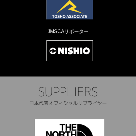
JMSCAサポーター