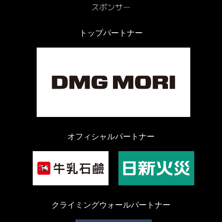
トップパートナー
オフィシャルパートナー
クライミングウォールパートナー