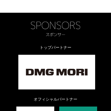
トップパートナー
オフィシャルパートナー