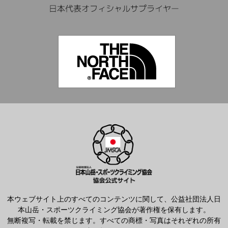
本ウェブサイト上のすべてのコンテンツに関して、公益社団法人日
本山岳・スポーツクライミング協会が著作権を保有します。
無断複写・転載を禁じます。すべての商標・写真はそれぞれの所有