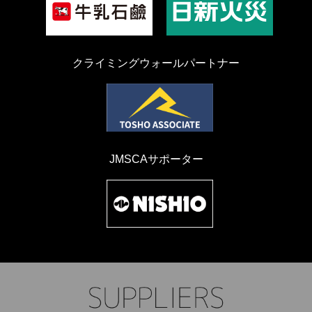
クライミングウォールパートナー
JMSCAサポーター