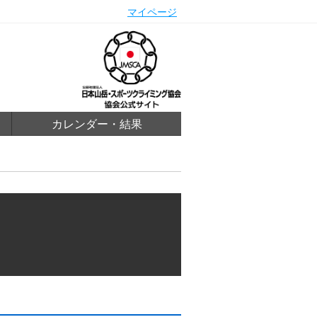
マイページ
カレンダー・結果