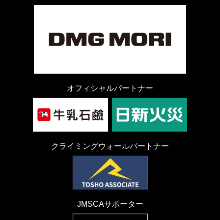
オフィシャルパートナー
クライミングウォールパートナー
JMSCAサポーター