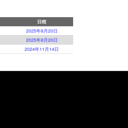
日程
2025年8月20日
2025年8月20日
2024年11月14日