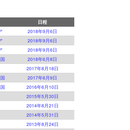
日程
ア
2018年9月6日
ア
2018年9月6日
ア
2018年9月6日
衆国
2018年6月8日
2017年8月18日
衆国
2017年6月9日
衆国
2016年6月10日
2015年5月30日
2014年8月21日
2014年5月31日
2013年8月24日