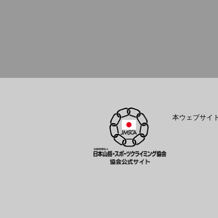
本ウェブサイ