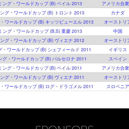
ミング・ワールドカップ (B) ベイル 2013
アメリカ合
ミング・ワールドカップ (B) トロント 2013
カナダ
グ・ワールドカップ (B) キッツビューエル 2013
オーストリ
ミング・ワールドカップ (B,S) 重慶 2013
中国
ミング・ワールドカップ (B) ヴィエナ 2012
オーストリ
グ・ワールドカップ (B) シェフィールド 2011
イギリス
ング・ワールドカップ (B) バルセロナ 2011
スペイン
ミング・ワールドカップ (B) ベイル 2011
アメリカ合
ミング・ワールドカップ (B) ヴィエナ 2011
オーストリ
グ・ワールドカップ (B) ログ・ドラゴメル 2011
スロベニ