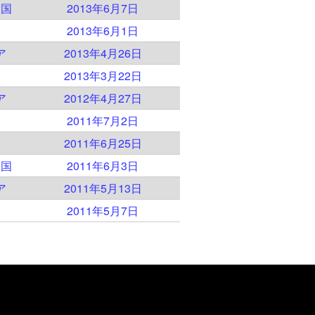
衆国
2013年6月7日
2013年6月1日
ア
2013年4月26日
2013年3月22日
ア
2012年4月27日
2011年7月2日
2011年6月25日
衆国
2011年6月3日
ア
2011年5月13日
ア
2011年5月7日