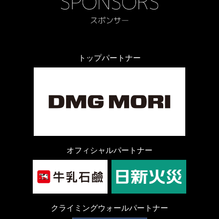
トップパートナー
オフィシャルパートナー
クライミングウォールパートナー