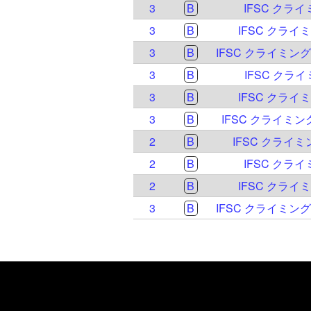
3
B
IFSC クライ
3
B
IFSC クライ
3
B
IFSC クライミン
3
B
IFSC クライ
3
B
IFSC クライ
3
B
IFSC クライミン
2
B
IFSC クライミ
2
B
IFSC クライ
2
B
IFSC クライ
3
B
IFSC クライミン