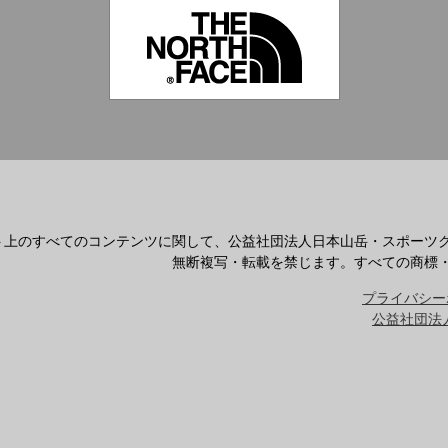
ト上のすべてのコンテンツに関して、公益社団法人日本山岳・スポーツ
無断複写・転載を禁じます。すべての商標
プライバシー
公益社団法