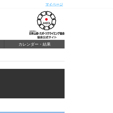
マイページ
カレンダー・結果