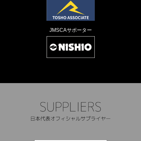
JMSCAサポーター