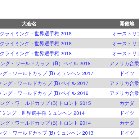
大会名
開催地
C クライミング・世界選手権 2018
オーストリ
C クライミング・世界選手権 2018
オーストリ
C クライミング・世界選手権 2018
オーストリ
イミング・ワールドカップ（B）ベイル 2018
アメリカ合
ング・ワールドカップ (B) ミュンヘン 2017
ドイツ
ミング・ワールドカップ (B) ベイル 2017
アメリカ合
ミング・ワールドカップ (B) ベイル 2016
アメリカ合
ミング・ワールドカップ (B) トロント 2015
カナダ
ライミング・世界選手権 ミュンヘン 2014
ドイツ
ミング・ワールドカップ (B) トロント 2014
カナダ
ング・ワールドカップ (B) ミュンヘン 2013
ドイツ