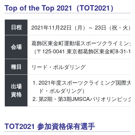
Top of the Top 2021（TOT2021）
日程
2021年11月22日（月）～ 23日（祝・火）
葛飾区東金町運動場スポーツクライミング
会場
（〒125-0041 東京都葛飾区東金町8-31-1
種目
リード・ボルダリング
2021年度スポーツクライミング国際大
出場
ド・ボルダリング）
資格
第2期・第3期JMSCAパリオリンピッ
TOT2021 参加資格保有選手