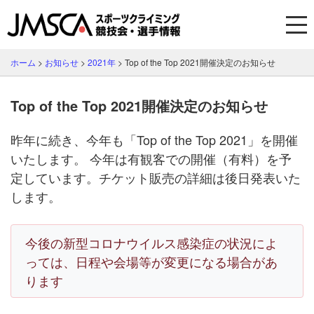
ホーム
>
お知らせ
>
2021年
>
Top of the Top 2021開催決定のお知らせ
Top of the Top 2021開催決定のお知らせ
昨年に続き、今年も「Top of the Top 2021」を開催
いたします。 今年は有観客での開催（有料）を予
定しています。チケット販売の詳細は後日発表いた
します。
今後の新型コロナウイルス感染症の状況によ
っては、日程や会場等が変更になる場合があ
ります