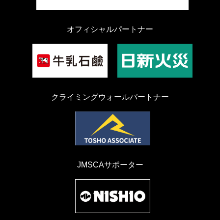
オフィシャルパートナー
クライミングウォールパートナー
JMSCAサポーター