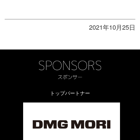
2021年10月25日
トップパートナー