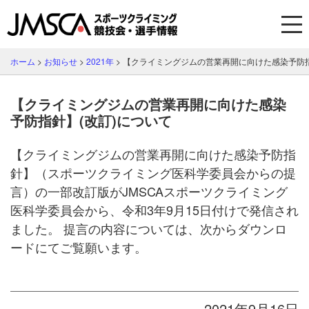
ホーム
>
お知らせ
>
2021年
>
【クライミングジムの営業再開に向けた感染予防指
【クライミングジムの営業再開に向けた感染
予防指針】(改訂)について
【クライミングジムの営業再開に向けた感染予防指
針】（スポーツクライミング医科学委員会からの提
言）の一部改訂版がJMSCAスポーツクライミング
医科学委員会から、令和3年9月15日付けで発信され
ました。 提言の内容については、次からダウンロ
ードにてご覧願います。
2021年9月16日