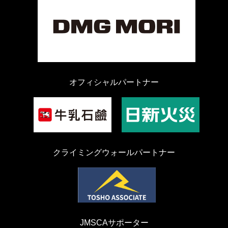
オフィシャルパートナー
クライミングウォールパートナー
JMSCAサポーター