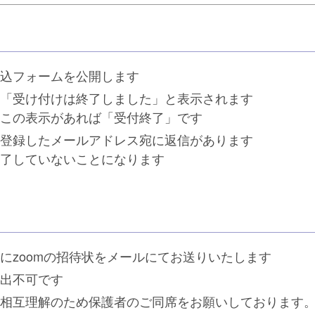
込フォームを公開します
「受け付けは終了しました」と表示されます
この表示があれば「受付終了」です
登録したメールアドレス宛に返信があります
了していないことになります
にzoomの招待状をメールにてお送りいたします
出不可です
相互理解のため保護者のご同席をお願いしております。 