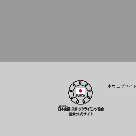
本ウェブサイ