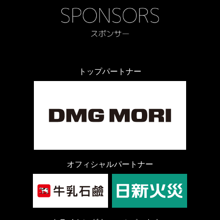
トップパートナー
オフィシャルパートナー