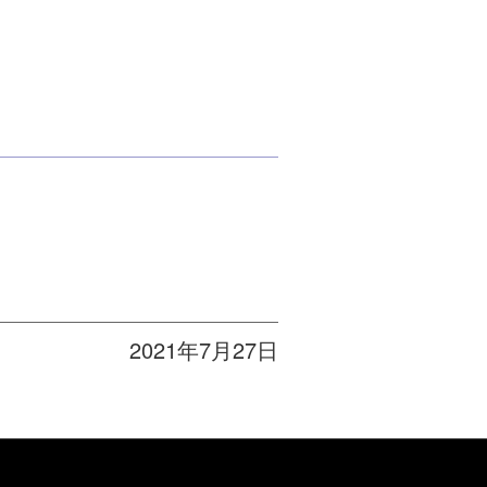
2021年7月27日