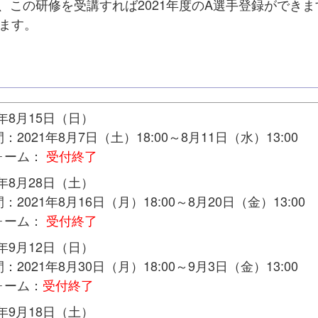
、この研修を受講すれば2021年度のA選手登録ができま
します。
1年8月15日（日）
：2021年8月7日（土）18:00～8月11日（水）13:00
ォーム：
受付終了
1年8月28日（土）
：2021年8月16日（月）18:00～8月20日（金）13:00
ォーム：
受付終了
1年9月12日（日）
：2021年8月30日（月）18:00～9月3日（金）13:00
ォーム：
受付終了
1年9月18日（土）