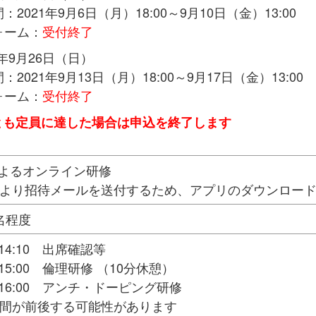
：2021年9月6日（月）18:00～9月10日（金）13:00
ォーム：
受付終了
1年9月26日（日）
：2021年9月13日（月）18:00～9月17日（金）13:00
ォーム：
受付終了
回とも定員に達した場合は申込を終了します
によるオンライン研修
会より招待メールを送付するため、アプリのダウンロー
名程度
～14:10 出席確認等
～15:00 倫理研修 （10分休憩）
0～16:00 アンチ・ドーピング研修
時間が前後する可能性があります