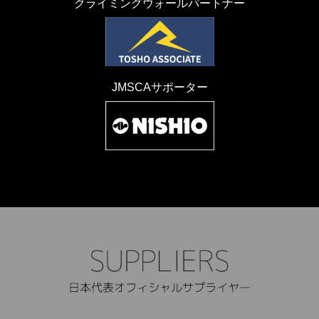
クライミングウォールパートナー
JMSCAサポーター