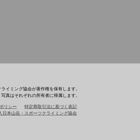
クライミング協会が著作権を保有します。
・写真はそれぞれの所有者に帰属します。
ポリシー
特定商取引法に基づく表記
人日本山岳・スポーツクライミング協会