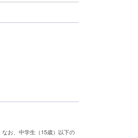
なお、中学生（15歳）以下の