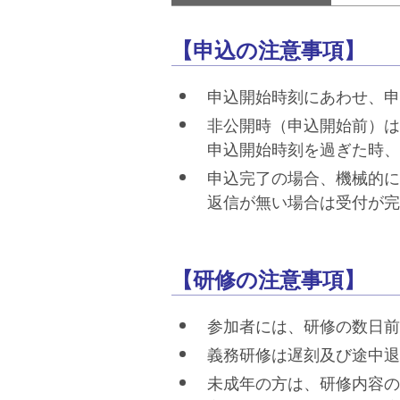
【申込の注意事項】
申込開始時刻にあわせ、申
非公開時（申込開始前）は
申込開始時刻を過ぎた時、
申込完了の場合、機械的に
返信が無い場合は受付が完
【研修の注意事項】
参加者には、研修の数日前
義務研修は遅刻及び途中退
未成年の方は、研修内容の