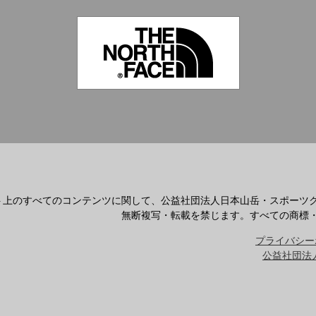
ト上のすべてのコンテンツに関して、公益社団法人日本山岳・スポーツ
無断複写・転載を禁じます。すべての商標
プライバシー
公益社団法