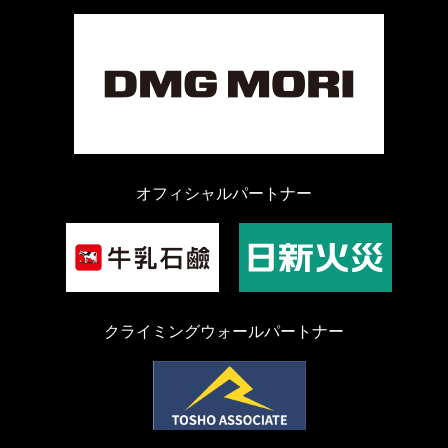
オフィシャルパートナー
クライミングウォールパートナー