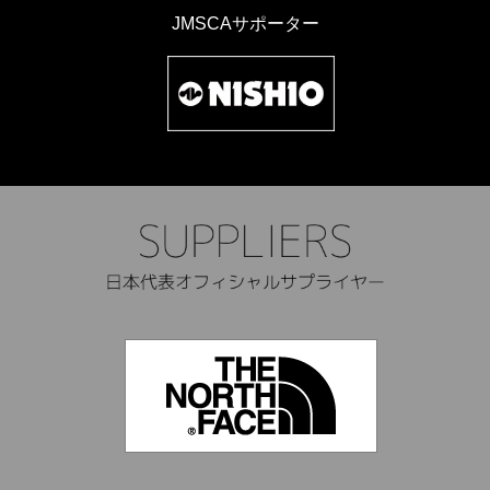
JMSCAサポーター