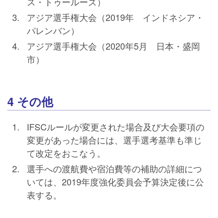
ス・トゥールーズ）
アジア選手権大会（2019年 インドネシア・
パレンバン）
アジア選手権大会（2020年5月 日本・盛岡
市）
4 その他
IFSCルールが変更された場合及び大会要項の
変更があった場合には、選手選考基準も準じ
て改定をおこなう。
選手への渡航費や宿泊費等の補助の詳細につ
いては、2019年度強化委員会予算決定後に公
表する。