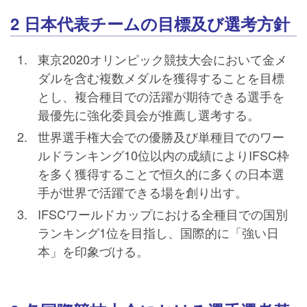
2 日本代表チームの目標及び選考方針
東京2020オリンピック競技大会において金メ
ダルを含む複数メダルを獲得することを目標
とし、複合種目での活躍が期待できる選手を
最優先に強化委員会が推薦し選考する。
世界選手権大会での優勝及び単種目でのワー
ルドランキング10位以内の成績によりIFSC枠
を多く獲得することで恒久的に多くの日本選
手が世界で活躍できる場を創り出す。
IFSCワールドカップにおける全種目での国別
ランキング1位を目指し、国際的に「強い日
本」を印象づける。