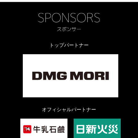
トップパートナー
オフィシャルパートナー