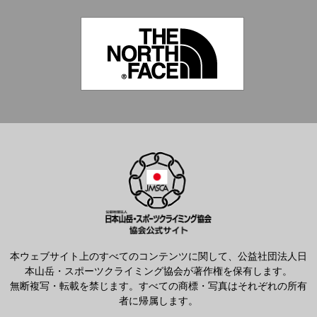
本ウェブサイト上のすべてのコンテンツに関して、公益社団法人日
本山岳・スポーツクライミング協会が著作権を保有します。
無断複写・転載を禁じます。すべての商標・写真はそれぞれの所有
者に帰属します。