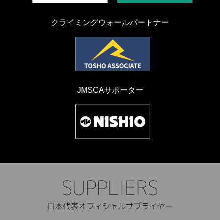
クライミングウォールパートナー
JMSCAサポーター