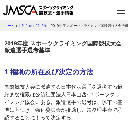
ホーム
>
お知らせ
>
2019年
>
2019年度 スポーツクライミング国際競技大会派
2019年度 スポーツクライミング国際競技大会
派遣選手選考基準
1 権限の所在及び決定の方法
国際競技大会に派遣する日本代表選手を選考する最
終的な権限は公益社団法人日本山岳･スポーツクラ
イミング協会にある。派遣選手の選考は、以下の基
準に基づき、強化委員会が推薦し、常務理事会で承
認することによって決定する。