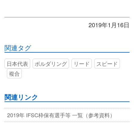
2019年1月16日
関連タグ
日本代表
ボルダリング
リード
スピード
複合
関連リンク
2019年 IFSC枠保有選手等 一覧（参考資料）