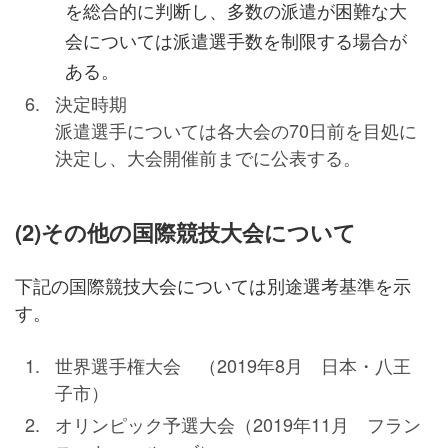
を総合的に判断し、多数の派遣が困難な大
会については派遣選手数を制限する場合が
ある。
決定時期
派遣選手については各大会の70日前を目処に
決定し、大会開催前までに公表する。
(2)その他の国際競技大会について
下記の国際競技大会については別途選考基準を示
す。
世界選手権大会 （2019年8月 日本・八王
子市）
オリンピック予選大会（2019年11月 フラン