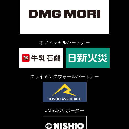
オフィシャルパートナー
クライミングウォールパートナー
JMSCAサポーター