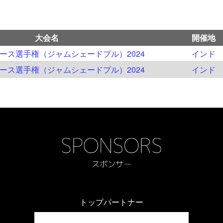
大会名
開催地
ユース選手権（ジャムシェードプル）2024
インド
ユース選手権（ジャムシェードプル）2024
インド
トップパートナー