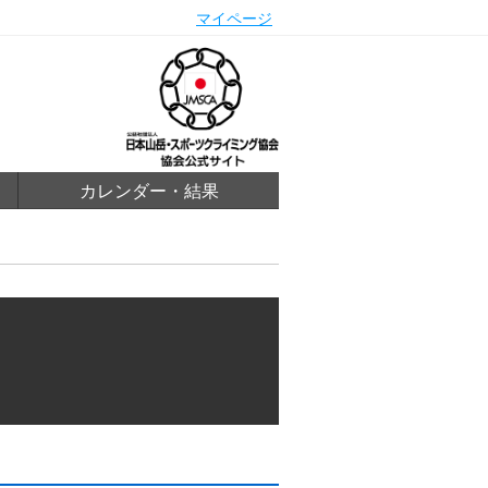
マイページ
カレンダー・結果