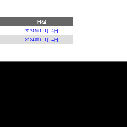
日程
2024年11月14日
2024年11月14日