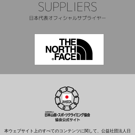
本ウェブサイト上のすべてのコンテンツに関して、公益社団法人日