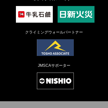
クライミングウォールパートナー
JMSCAサポーター